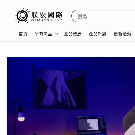
搜尋
首頁
所有商品
產品優惠
產品新訊
最新活動