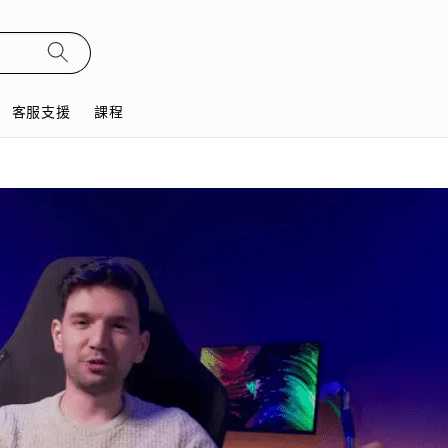
客服支援
課程