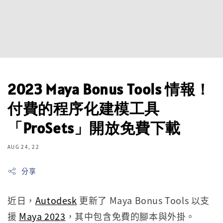
2023 Maya Bonus Tools 情報！
付費的程序化建模工具
「ProSets」開放免費下載
AUG 24, 22
分享
近日，
Autodesk
更新了 Maya Bonus Tools 以支
援
Maya 2023
，其中包含免費的腳本與外掛。