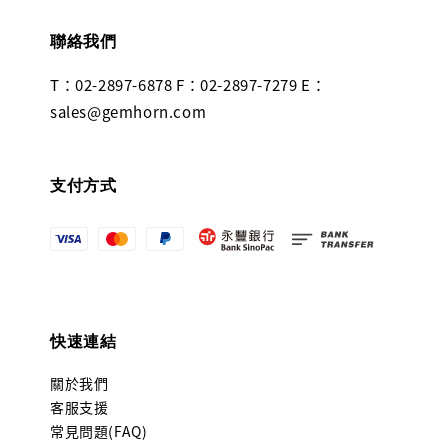
聯絡我們
T：02-2897-6878 F：02-2897-7279 E：
sales@gemhorn.com
支付方式
快速連結
關於我們
客服支援
常見問題(FAQ)