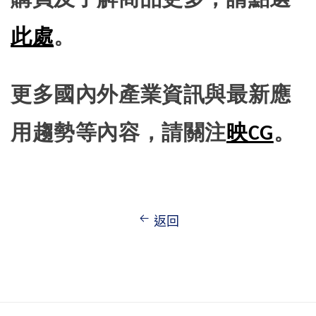
購買及了解商品更多，請點選
此處
。
更多國內外產業資訊與最新應
用趨勢等內容，請關注
映CG
。
返回