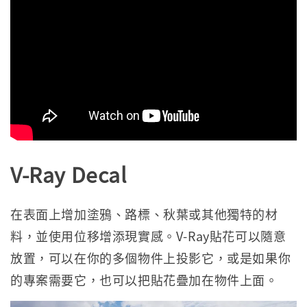
V-Ray Decal
在表面上增加塗鴉、路標、秋葉或其他獨特的材
料，並使用位移增添現實感。V-Ray貼花可以隨意
放置，可以在你的多個物件上投影它，或是如果你
的專案需要它，也可以把貼花疊加在物件上面。