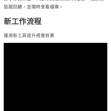
追蹤回饋，並隨時查看檔案。
新工作流程
運用新工具提升視覺效果