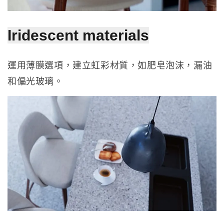
Iridescent materials
運用薄膜選項，建立虹彩材質，如肥皂泡沫，漏油
和偏光玻璃。