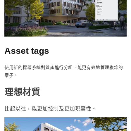
Asset tags
使用新的標籤系統對質產進行分組，能更有效地管理複雜的
案子。
理想材質
比起以往，能更加控制及更加現實性。