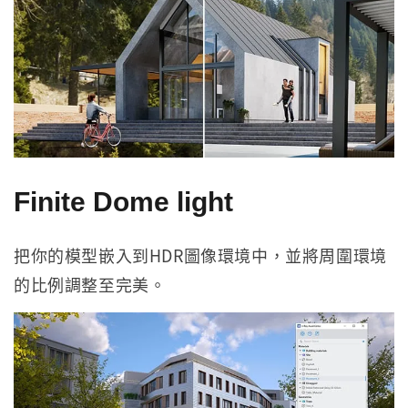
Finite Dome light
把你的模型嵌入到HDR圖像環境中，並將周圍環境
的比例調整至完美。