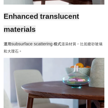
Enhanced translucent
materials
運用
模式
渲染材質，比如磨砂玻璃
subsurface scattering
和大理石。