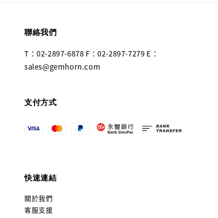
聯絡我們
T：02-2897-6878 F：02-2897-7279 E：
sales@gemhorn.com
支付方式
快速連結
關於我們
客服支援