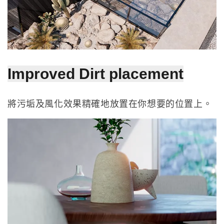
Improved Dirt placement
將污垢及風化效果精確地放置在你想要的位置上。