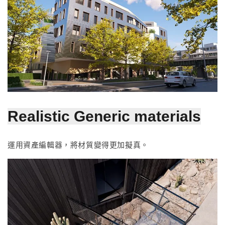
Realistic Generic materials
運用資產編輯器，將材質變得更加擬真。